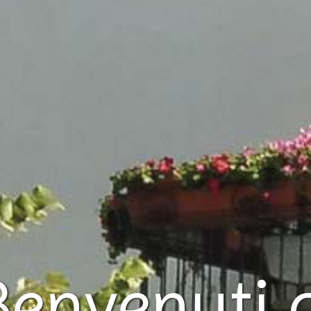
Benvenuti 