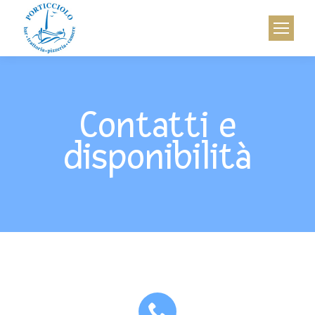
Contatti e
disponibilità