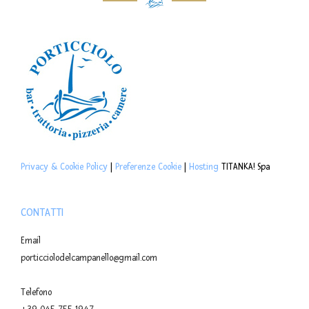
Privacy & Cookie Policy
|
Preferenze Cookie
|
Hosting
TITANKA! Spa
CONTATTI
Email
porticciolodelcampanello@gmail.com
Telefono