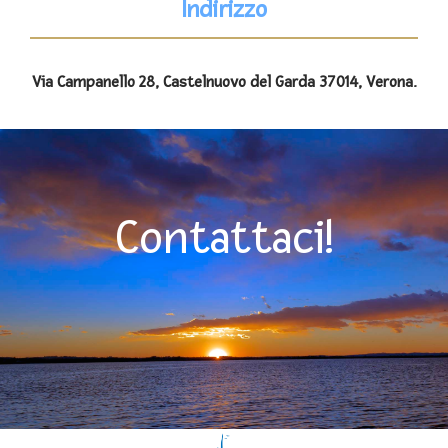
Indirizzo
Via Campanello 28, Castelnuovo del Garda 37014, Verona.
Contattaci!