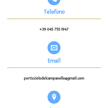
Telefono
+39 045 755 1947
Email
porticciolodelcampanello@gmail.com